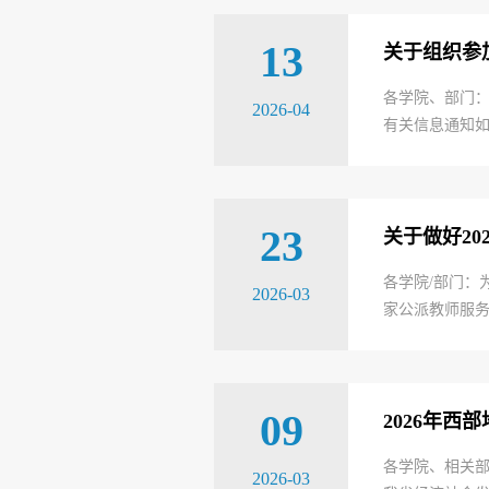
13
关于组织参
各学院、部门：
2026-04
有关信息通知如
23
关于做好2
各学院/部门：
2026-03
家公派教师服务平台（
09
2026年
各学院、相关部
2026-03