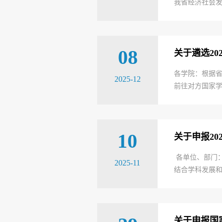
我省经济社会发
08
关于遴选20
各学院：根据省
2025-12
前往对方国家学
10
关于申报20
各单位、部门：
2025-11
结合学科发展和
关于申报国