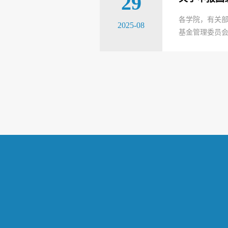
29
各学院，有关部
2025-08
基金管理委员会