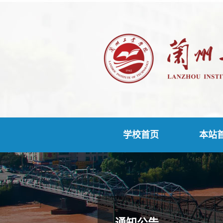
学校首页
本站
通知公告