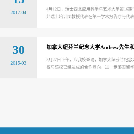
4月12日，瑞士西北应用科学与艺术大学第16
2017-04
赴瑞士培训团教授代表在第一学术报告厅与代表团
30
加拿大纽芬兰纪念大学Andrew先生和
3月27日下午，应我校邀请，加拿大纽芬兰纪念大学
2015-03
校与该校已经达成的合作意向，进一步落实留学生等