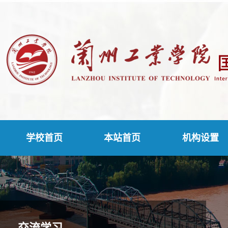
学校首页
本站首页
机构设置
交流学习