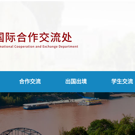
合作交流
出国出境
学生交流