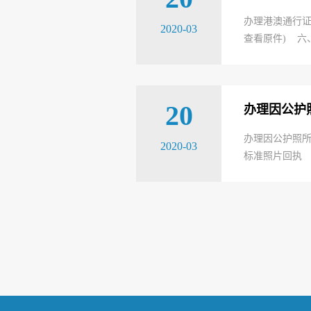
办理港澳通行
2020-03
查看原件) 六
20
办理因公护
办理因公护照
2020-03
标准照片回执 