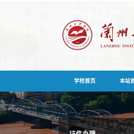
学校首页
本站
证件办理