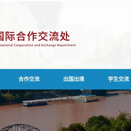
合作交流
出国出境
学生交流