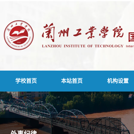
学校首页
本站首页
机构设置
外事纪律