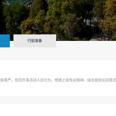
行前准备
民族尊严，规范外事活动人员行为，根据上级有关精神，结合我校实际情