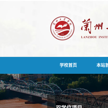
学校首页
本站
双学位项目