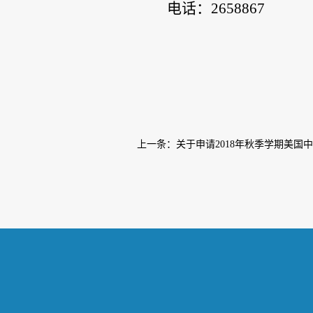
电话：
2658867
对外交
2017
上一条：
关于申请2018年秋季学期美国中