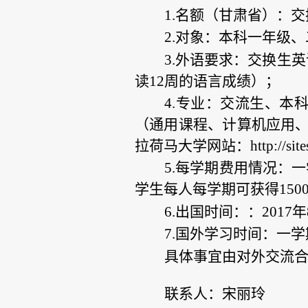
1.名额（甘肃省）：交换
2.对象：本科一年级
3.外语要求：交换生
读12周的语言成绩）；
4.专业：交流生、本
（通用课程、计算机应用
拉荷马大学网站：http://sites.uco
5.每学期费用情况：一
学生每人每学期可获得150
6.出国时间：：2017
7.国外学习时间：一
具体事宜由对外交流
联系人：宋丽玲