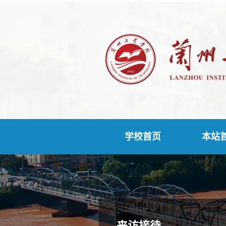
学校首页
本站
来访接待