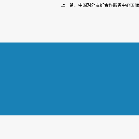
上一条：
中国对外友好合作服务中心国际