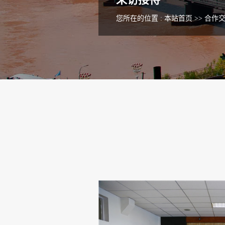
您所在的位置 :
本站首页
>>
合作