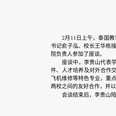
2月11日上午，泰国
书记俞子泓、校长王华栋
院负责人参加了座谈。
座谈中，李贵山代表
件、人才培养及对外合作
飞机维修等特色专业，重
两校之间的友好合作，并以
会谈结束后，李贵山