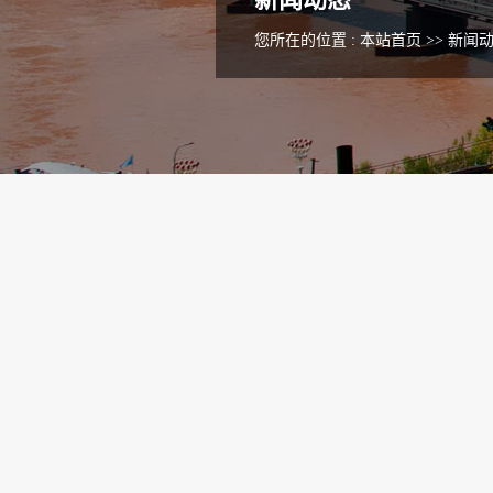
您所在的位置 :
本站首页
>>
新闻