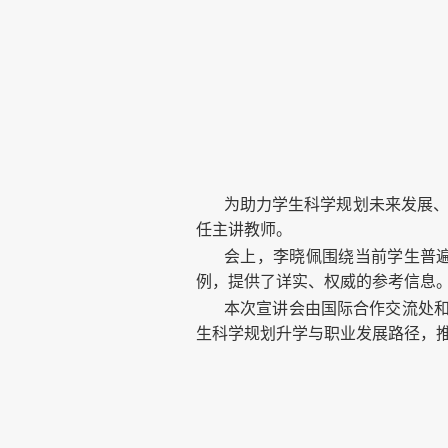
为助力学生科学规划未来发展、
任主讲教师。
会上，李晓佩围绕当前学生普
例，提供了详实、权威的参考信息
本次宣讲会由国际合作交流处
生科学规划升学与职业发展路径，