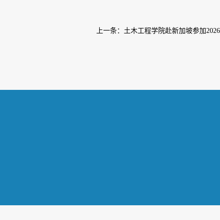
上一条：
土木工程学院赴新加坡参加2026