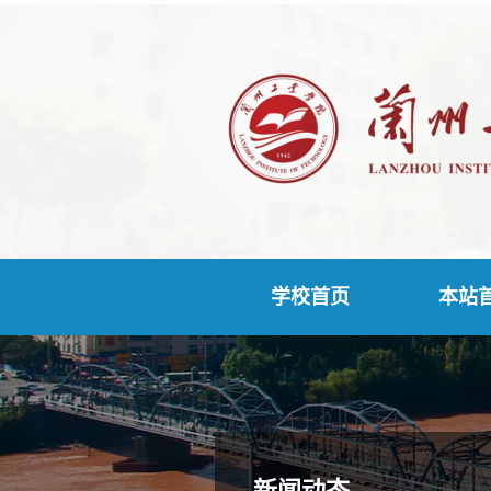
学校首页
本站
新闻动态