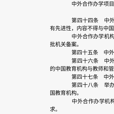
中外合作办学项目的
第四十四条 中外合
有先进性，内容不得与中国
中外合作办学机构和
批机关备案。
第四十五条 中外合
第四十六条 中外合
的中国教育机构与教师和管
第四十七条 中外合
第四十八条 举办颁
国教育机构。
中外合作办学机构和
求。