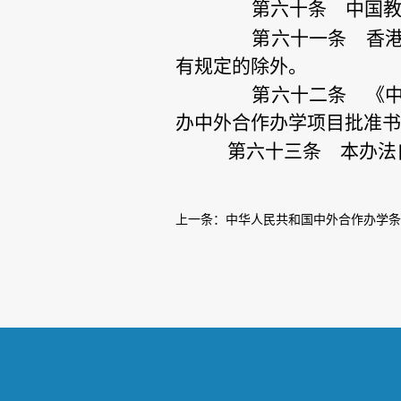
第六十条 中国教育
第六十一条 香港特
有规定的除外。
第六十二条 《中外
办中外合作办学项目批准书
第六十三条 本办法
上一条：
中华人民共和国中外合作办学条