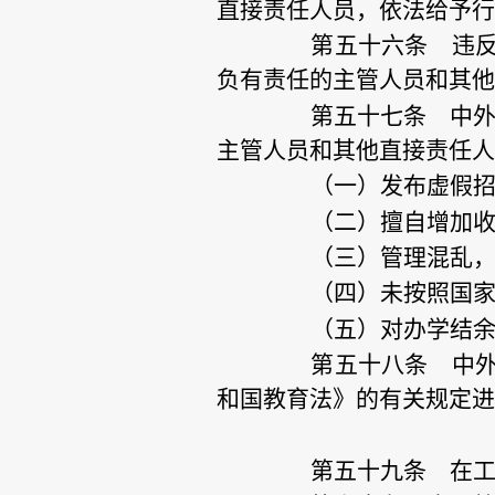
直接责任人员，依法给予行
第五十六条 违反本
负有责任的主管人员和其他
第五十七条 中外合
主管人员和其他直接责任人
（一）发布虚假招生
（二）擅自增加收费
（三）管理混乱，
（四）未按照国家有
（五）对办学结余
第五十八条 中外合
和国教育法》的有关规定进
第五十九条 在工商