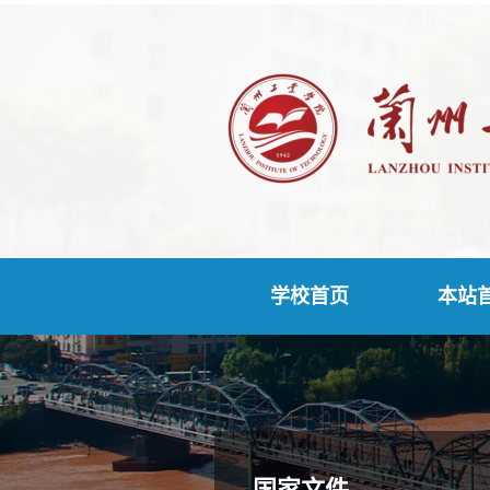
学校首页
本站
国家文件