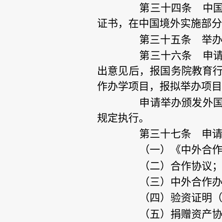
第三十四条 中国教
证书，在中国境外实施部分
第三十五条 举办中
第三十六条 申请举
出意见后，报国务院教育
作办学项目，报拟举办项目
申请举办颁发外国教
规定执行。
第三十七条 申请举
（一）《中外合作
（二）合作协议
（三）中外合作办
（四）验资证明（有
（五）捐赠资产协议